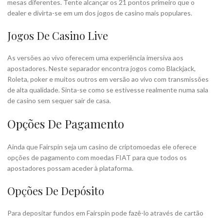
mesas diferentes. Tente alcançar os 21 pontos primeiro que o
dealer e divirta-se em um dos jogos de casino mais populares.
Jogos De Casino Live
As versões ao vivo oferecem uma experiência imersiva aos
apostadores. Neste separador encontra jogos como Blackjack,
Roleta, poker e muitos outros em versão ao vivo com transmissões
de alta qualidade. Sinta-se como se estivesse realmente numa sala
de casino sem sequer sair de casa.
Opções De Pagamento
Ainda que Fairspin seja um casino de criptomoedas ele oferece
opções de pagamento com moedas FIAT para que todos os
apostadores possam aceder à plataforma.
Opções De Depósito
Para depositar fundos em Fairspin pode fazê-lo através de cartão