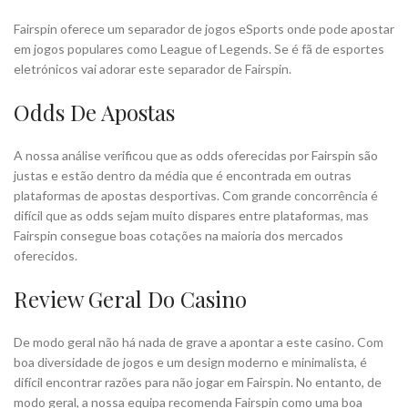
Fairspin oferece um separador de jogos eSports onde pode apostar
em jogos populares como League of Legends. Se é fã de esportes
eletrónicos vai adorar este separador de Fairspin.
Odds De Apostas
A nossa análise verificou que as odds oferecidas por Fairspin são
justas e estão dentro da média que é encontrada em outras
plataformas de apostas desportivas. Com grande concorrência é
difícil que as odds sejam muito dispares entre plataformas, mas
Fairspin consegue boas cotações na maioria dos mercados
oferecidos.
Review Geral Do Casino
De modo geral não há nada de grave a apontar a este casino. Com
boa diversidade de jogos e um design moderno e minimalista, é
difícil encontrar razões para não jogar em Fairspin. No entanto, de
modo geral, a nossa equipa recomenda Fairspin como uma boa