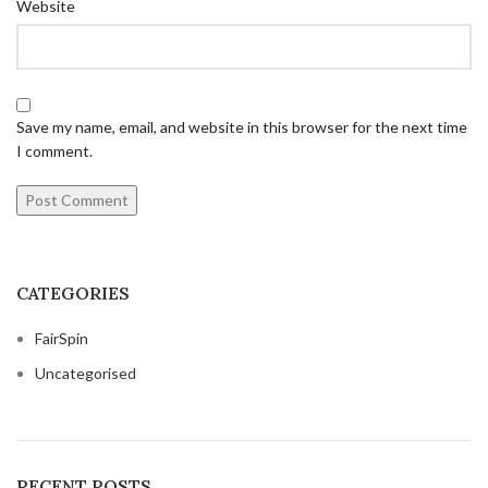
Website
Save my name, email, and website in this browser for the next time
I comment.
CATEGORIES
FairSpin
Uncategorised
RECENT POSTS