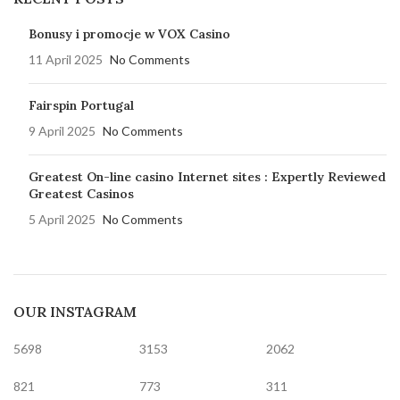
Bonusy i promocje w VOX Casino
11 April 2025
No Comments
Fairspin Portugal
9 April 2025
No Comments
Greatest On-line casino Internet sites : Expertly Reviewed
Greatest Casinos
5 April 2025
No Comments
OUR INSTAGRAM
5698
3153
2062
821
773
311