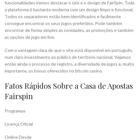
funcionalidades iremos destacar o site e o design de FairSpin. Toda
a plataforma é bastante moderna com um design limpo e funcional.
Todos os separadores estão bem identificados e facilmente
consegue encontrar os seus jogos preferidos. Pode também
encontrar de forma simples as novidades, as promoções e também
as opções de jogo em live.
Com a vantagem clara de que o site está disponível em português,
num claro investimento ao público de território nacional. Vejamos
então ainda o processo de registro, a diversidade de jogos e, muito
importante, os bónus oferecidos no bitcoin casino.
Fatos Rápidos Sobre a Casa de Apostas
Fairspin
Programas
Licença Oficial
Online Desde