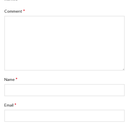
*
Comment
*
Name
*
Email